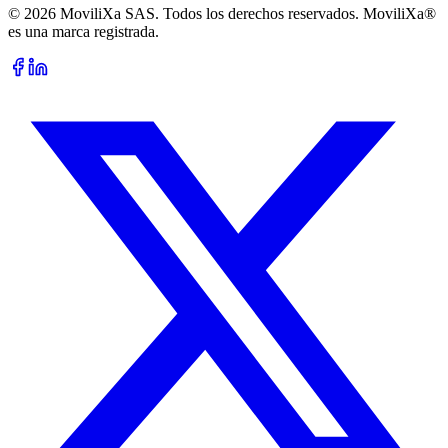
© 2026 MoviliXa SAS. Todos los derechos reservados. MoviliXa®
es una marca registrada.