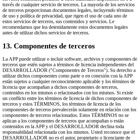
través de cualquier servicio de terceros. La mayoría de los servicios
de terceros proporcionan documentos legales, incluyendo términos
de uso y política de privacidad, que rigen el uso de cada uno de
estos servicios de terceros, sus contenidos y servicios. Le
recomendamos que lea detenidamente estos documentos legales
antes de utilizar dichos servicios de terceros.
13. Componentes de terceros
La APP puede utilizar o incluir software, archivos y componentes de
terceros que estén sujetos a términos de licencia independientes del
DESARROLLADOR ("Componentes de Terceros"). Su derecho a
utilizar dichos componentes como parte o en conexión con la APP
están sujetos a cualquier reconocimiento aplicable y los términos de
licencia que acompañan a dichos componentes de terceros,
contenidos en los mismos o relacionados con los mismos. Si existe
un conflicto entre los términos de licencia de dichos componentes de
terceros y estos TÉRMINOS, los términos de licencia de los
componentes de terceros prevalecerán solamente en relación con los
componentes de terceros relacionados. Estos TÉRMINOS no se
aplican a los componentes de terceros que acompañan o están
contenidos en la APP y el DESARROLLADOR declina toda
responsabilidad relacionada con los mismos. Usted reconoce que el
DESARROLLADOR no es el autor, propietario o licenciante de