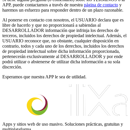
APP, puede contactarnos a través de nuestra
página de contacto
y
haremos un esfuerzo para responder dentro de un plazo razonable.
Al ponerse en contacto con nosotros, el USUARIO declara que es
libre de hacerlo y que no proporcionará a sabiendas al
DESARROLLADOR información que infrinja los derechos de
terceros, incluidos los derechos de propiedad intelectual. Además, el
USUARIO reconoce que, no obstante, cualquier disposición en
contrario, todos y cada uno de los derechos, incluidos los derechos
de propiedad intelectual sobre dicha información proporcionada,
pertenecerán exclusivamente al DESARROLLADOR y por ende
podrá utilizar o abstenerse de utilizar dicha información a su sola
discreción.
Esperamos que nuestra APP le sea de utilidad.
Apps y sitios web de uso masivo. Soluciones prácticas, gratuitas y
multiplataforma.