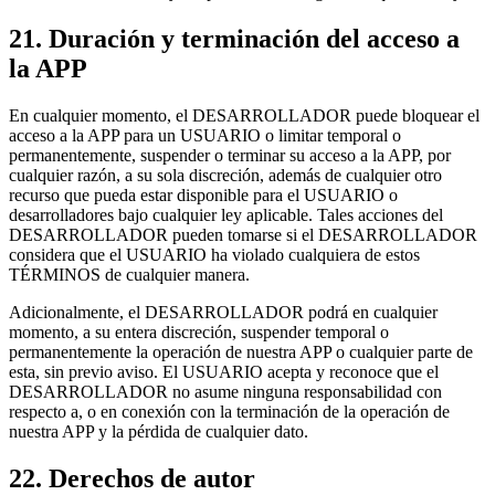
21. Duración y terminación del acceso a
la APP
En cualquier momento, el DESARROLLADOR puede bloquear el
acceso a la APP para un USUARIO o limitar temporal o
permanentemente, suspender o terminar su acceso a la APP, por
cualquier razón, a su sola discreción, además de cualquier otro
recurso que pueda estar disponible para el USUARIO o
desarrolladores bajo cualquier ley aplicable. Tales acciones del
DESARROLLADOR pueden tomarse si el DESARROLLADOR
considera que el USUARIO ha violado cualquiera de estos
TÉRMINOS de cualquier manera.
Adicionalmente, el DESARROLLADOR podrá en cualquier
momento, a su entera discreción, suspender temporal o
permanentemente la operación de nuestra APP o cualquier parte de
esta, sin previo aviso. El USUARIO acepta y reconoce que el
DESARROLLADOR no asume ninguna responsabilidad con
respecto a, o en conexión con la terminación de la operación de
nuestra APP y la pérdida de cualquier dato.
22. Derechos de autor