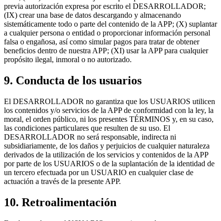
previa autorización expresa por escrito el DESARROLLADOR;
(IX) crear una base de datos descargando y almacenando
sistemáticamente todo o parte del contenido de la APP; (X) suplantar
a cualquier persona o entidad o proporcionar información personal
falsa o engañosa, así como simular pagos para tratar de obtener
beneficios dentro de nuestra APP; (XI) usar la APP para cualquier
propósito ilegal, inmoral o no autorizado.
9. Conducta de los usuarios
El DESARROLLADOR no garantiza que los USUARIOS utilicen
los contenidos y/o servicios de la APP de conformidad con la ley, la
moral, el orden público, ni los presentes TÉRMINOS y, en su caso,
las condiciones particulares que resulten de su uso. El
DESARROLLADOR no será responsable, indirecta ni
subsidiariamente, de los daños y perjuicios de cualquier naturaleza
derivados de la utilización de los servicios y contenidos de la APP
por parte de los USUARIOS o de la suplantación de la identidad de
un tercero efectuada por un USUARIO en cualquier clase de
actuación a través de la presente APP.
10. Retroalimentación