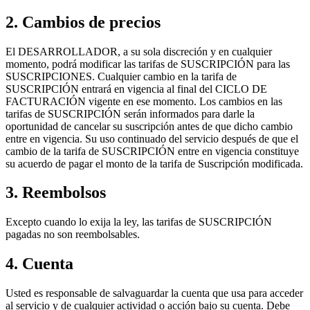
2. Cambios de precios
El DESARROLLADOR, a su sola discreción y en cualquier
momento, podrá modificar las tarifas de SUSCRIPCIÓN para las
SUSCRIPCIONES. Cualquier cambio en la tarifa de
SUSCRIPCIÓN entrará en vigencia al final del CICLO DE
FACTURACIÓN vigente en ese momento. Los cambios en las
tarifas de SUSCRIPCIÓN serán informados para darle la
oportunidad de cancelar su suscripción antes de que dicho cambio
entre en vigencia. Su uso continuado del servicio después de que el
cambio de la tarifa de SUSCRIPCIÓN entre en vigencia constituye
su acuerdo de pagar el monto de la tarifa de Suscripción modificada.
3. Reembolsos
Excepto cuando lo exija la ley, las tarifas de SUSCRIPCIÓN
pagadas no son reembolsables.
4. Cuenta
Usted es responsable de salvaguardar la cuenta que usa para acceder
al servicio y de cualquier actividad o acción bajo su cuenta. Debe