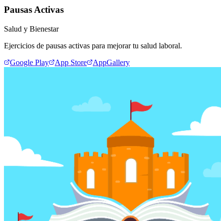
Pausas Activas
Salud y Bienestar
Ejercicios de pausas activas para mejorar tu salud laboral.
Google Play
App Store
AppGallery