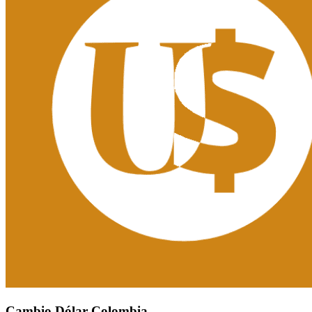
Cambio Dólar Colombia