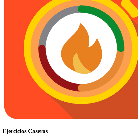
Ejercicios Caseros