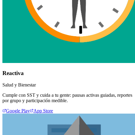
Reactiva
Salud y Bienestar
Cumple con SST y cuida a tu gente: pausas activas guiadas, reportes
por grupo y participación medible.
Google Play
App Store