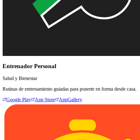
Entrenador Personal
Salud y Bienestar
Rutinas de entrenamiento guiadas para ponerte en forma desde casa.
Google Play
App Store
AppGallery