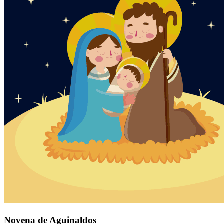
Novena de Aguinaldos