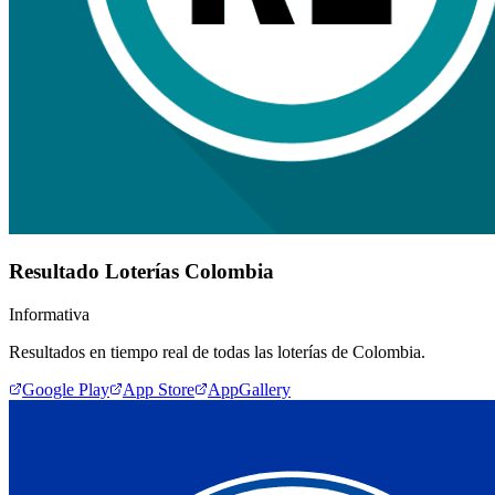
Resultado Loterías Colombia
Informativa
Resultados en tiempo real de todas las loterías de Colombia.
Google Play
App Store
AppGallery