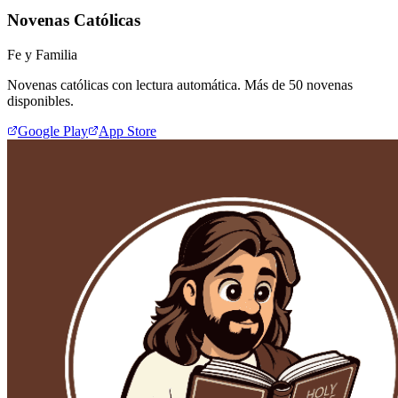
Novenas Católicas
Fe y Familia
Novenas católicas con lectura automática. Más de 50 novenas
disponibles.
Google Play
App Store