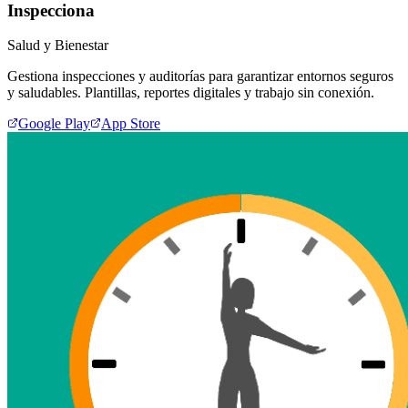
Inspecciona
Salud y Bienestar
Gestiona inspecciones y auditorías para garantizar entornos seguros
y saludables. Plantillas, reportes digitales y trabajo sin conexión.
Google Play
App Store