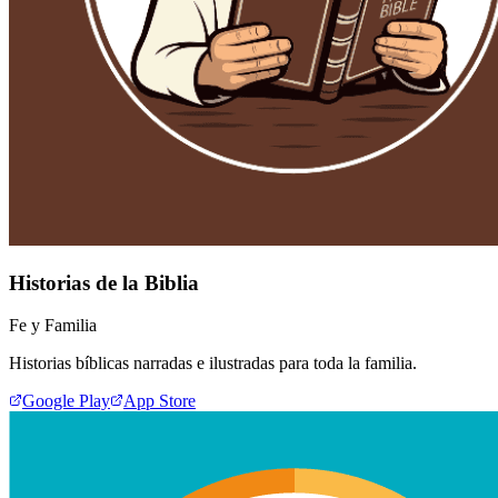
Historias de la Biblia
Fe y Familia
Historias bíblicas narradas e ilustradas para toda la familia.
Google Play
App Store