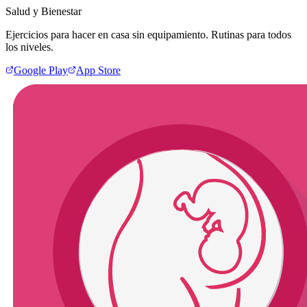
Salud y Bienestar
Ejercicios para hacer en casa sin equipamiento. Rutinas para todos
los niveles.
Google Play
App Store