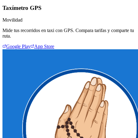
Taxímetro GPS
Movilidad
Mide tus recorridos en taxi con GPS. Compara tarifas y comparte tu
ruta.
Google Play
App Store