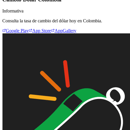
Informativa
Consulta la tasa de cambio del dólar hoy en Colombia.
Google Play
App Store
AppGallery