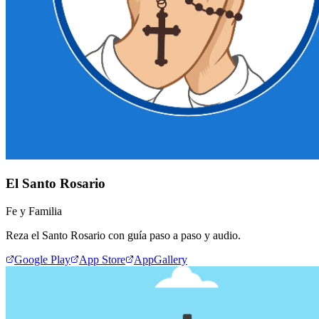
El Santo Rosario
Fe y Familia
Reza el Santo Rosario con guía paso a paso y audio.
Google Play
App Store
AppGallery