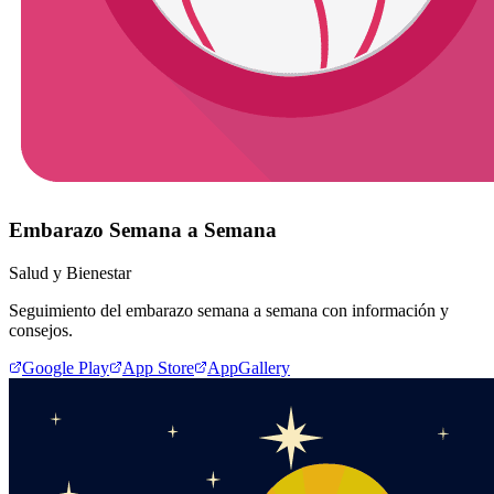
Embarazo Semana a Semana
Salud y Bienestar
Seguimiento del embarazo semana a semana con información y
consejos.
Google Play
App Store
AppGallery