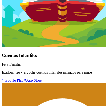
Cuentos Infantiles
Fe y Familia
Explora, lee y escucha cuentos infantiles narrados para niños.
Google Play
App Store